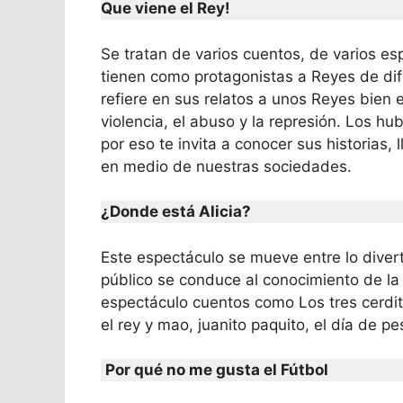
Que viene el Rey!
Se tratan de varios cuentos, de varios e
tienen como protagonistas a Reyes de dif
refiere en sus relatos a unos Reyes bien 
violencia, el abuso y la represión. Los h
por eso te invita a conocer sus historias, 
en medio de nuestras sociedades.
¿Donde está Alicia?
Este espectáculo se mueve entre lo divert
público se conduce al conocimiento de la
espectáculo cuentos como Los tres cerdit
el rey y mao, juanito paquito, el día de p
Por qué no me gusta el Fútbol