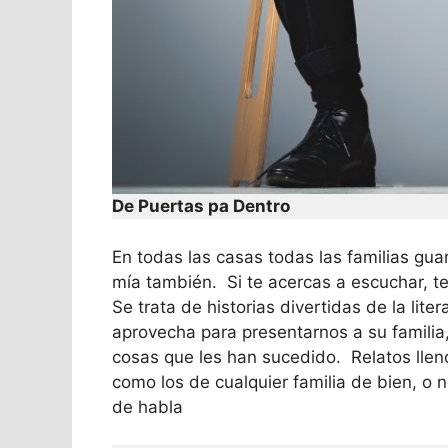
De Puertas pa Dentro
En todas las casas todas las familias gu
mía también. Si te acercas a escuchar, t
Se trata de historias divertidas de la lit
aprovecha para presentarnos a su familia
cosas que les han sucedido. Relatos llen
como los de cualquier familia de bien, o 
de habla