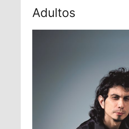
Adultos