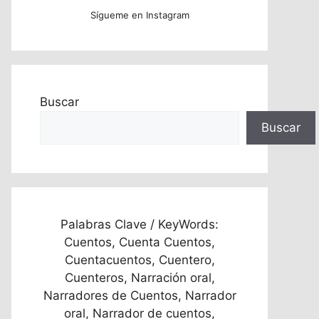
Sígueme en Instagram
Buscar
Buscar
Palabras Clave / KeyWords:
Cuentos, Cuenta Cuentos,
Cuentacuentos, Cuentero,
Cuenteros, Narración oral,
Narradores de Cuentos, Narrador
oral, Narrador de cuentos,