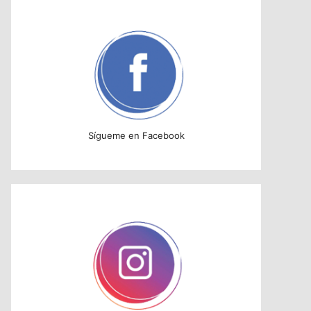
Sígueme en Facebook