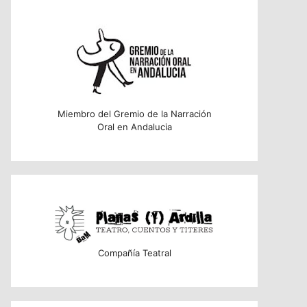
Miembro del Gremio de la Narración
Oral en Andalucia
Compañía Teatral