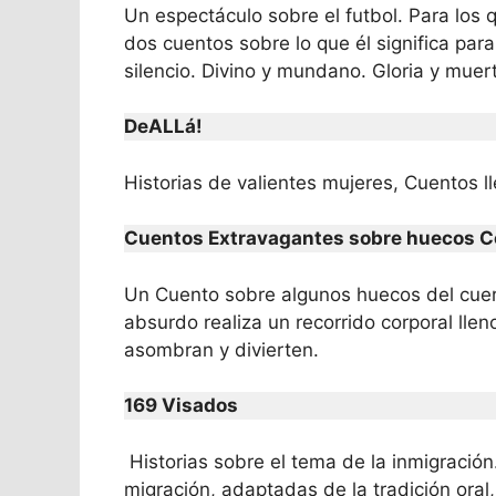
Un espectáculo sobre el futbol. Para los
dos cuentos sobre lo que él significa par
silencio. Divino y mundano. Gloria y muer
DeALLá!
Historias de valientes mujeres, Cuentos l
Cuentos Extravagantes sobre huecos C
Un Cuento sobre algunos huecos del cuerp
absurdo realiza un recorrido corporal lle
asombran y divierten.
169 Visados
Historias sobre el tema de la inmigración.
migración, adaptadas de la tradición oral,