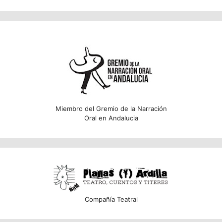
Miembro del Gremio de la Narración
Oral en Andalucia
Compañía Teatral