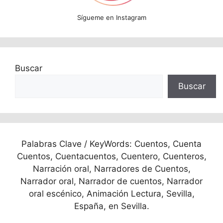
Sígueme en Instagram
Buscar
Buscar
Palabras Clave / KeyWords: Cuentos, Cuenta
Cuentos, Cuentacuentos, Cuentero, Cuenteros,
Narración oral, Narradores de Cuentos,
Narrador oral, Narrador de cuentos, Narrador
oral escénico, Animación Lectura, Sevilla,
España, en Sevilla.